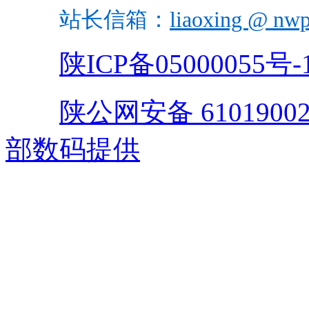
站长信箱：
liaoxing @ nwp
陕ICP备05000055号-
陕公网安备 61019002
部数码提供