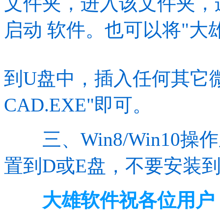
文件夹，进入该文件夹，连击
启动 软件。也可以将"大
到U盘中，插入任何其它
CAD.EXE"即可。
三、Win8/Win10操
置到D或E盘，不要安装到
大雄软件祝各位用户