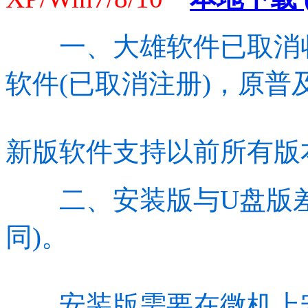
一、大雄软件已取消收
软件(已取消注册)，原普
新版软件支持以前所有版
二、安装版与U盘版差
同)。
安装版需要在微机上安