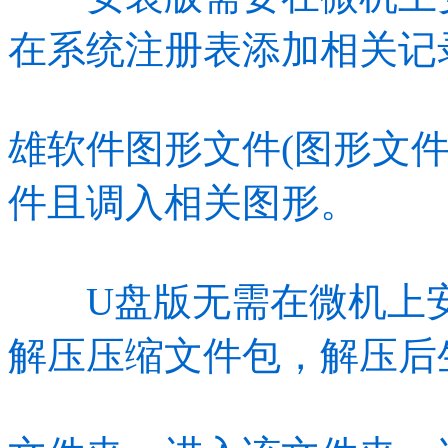
在系统注册表添加相关记
雄软件图形文件(图形文件
件且调入相关图形。
U盘版无需在微机上安
解压压缩文件包，解压后生