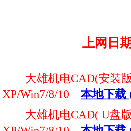
上网日期：
大雄机电CAD(安装版) V
XP/Win7/8/10
本地下载 (1
大雄机电CAD( U盘版) 
XP/Win7/8/10
本地下载 (1